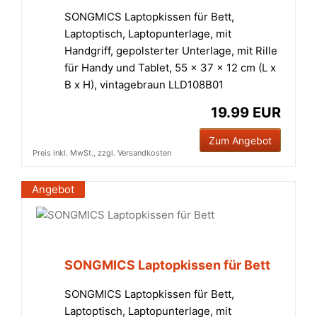
SONGMICS Laptopkissen für Bett,
Laptoptisch, Laptopunterlage, mit
Handgriff, gepolsterter Unterlage, mit Rille
für Handy und Tablet, 55 x 37 x 12 cm (L x
B x H), vintagebraun LLD108B01
19.99 EUR
Zum Angebot
Preis inkl. MwSt., zzgl. Versandkosten
Angebot
SONGMICS Laptopkissen für Bett
SONGMICS Laptopkissen für Bett,
Laptoptisch, Laptopunterlage, mit