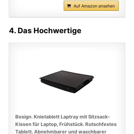
Auf Amazon ansehen
4. Das Hochwertige
Bosign. Knietablett Laptray mit Sitzsack-
Kissen für Laptop, Frühstück. Rutschfestes
Tablett. Abnehmbarer und waschbarer