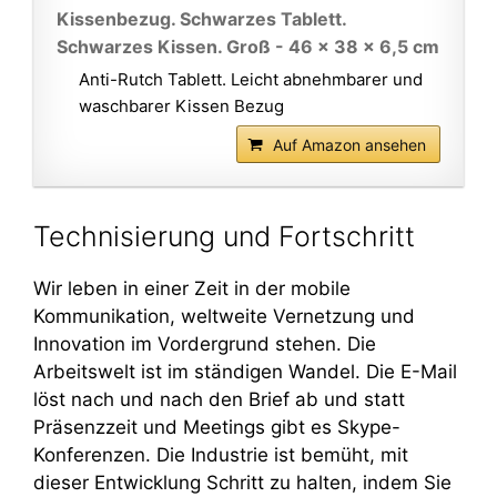
Kissenbezug. Schwarzes Tablett.
Schwarzes Kissen. Groß - 46 x 38 x 6,5 cm
Anti-Rutch Tablett. Leicht abnehmbarer und
waschbarer Kissen Bezug
Auf Amazon ansehen
Technisierung und Fortschritt
Wir leben in einer Zeit in der mobile
Kommunikation, weltweite Vernetzung und
Innovation im Vordergrund stehen. Die
Arbeitswelt ist im ständigen Wandel. Die E-Mail
löst nach und nach den Brief ab und statt
Präsenzzeit und Meetings gibt es Skype-
Konferenzen. Die Industrie ist bemüht, mit
dieser Entwicklung Schritt zu halten, indem Sie