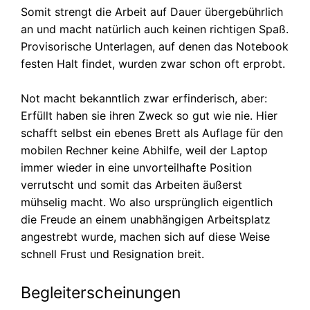
Somit strengt die Arbeit auf Dauer übergebührlich
an und macht natürlich auch keinen richtigen Spaß.
Provisorische Unterlagen, auf denen das Notebook
festen Halt findet, wurden zwar schon oft erprobt.
Not macht bekanntlich zwar erfinderisch, aber:
Erfüllt haben sie ihren Zweck so gut wie nie. Hier
schafft selbst ein ebenes Brett als Auflage für den
mobilen Rechner keine Abhilfe, weil der Laptop
immer wieder in eine unvorteilhafte Position
verrutscht und somit das Arbeiten äußerst
mühselig macht. Wo also ursprünglich eigentlich
die Freude an einem unabhängigen Arbeitsplatz
angestrebt wurde, machen sich auf diese Weise
schnell Frust und Resignation breit.
Begleiterscheinungen