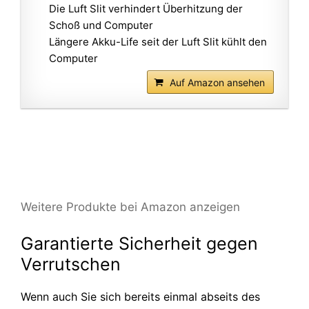
Die Luft Slit verhindert Überhitzung der
Schoß und Computer
Längere Akku-Life seit der Luft Slit kühlt den
Computer
Auf Amazon ansehen
Weitere Produkte bei Amazon anzeigen
Garantierte Sicherheit gegen
Verrutschen
Wenn auch Sie sich bereits einmal abseits des