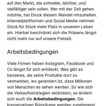
auf den Markt, die schneller, leichter, und
vielfältiger sein sollen. Wer mit der Zeit gehen
möchte, hat Druck diesem Wandel mitzuhalten.
Internetplattformen und Social Media nehmen
Stück für Stück mehr Platz in unserem Leben
ein. Hierbei beschränkt sich die Präsens längst
nicht mehr nur auf unsere Freizeit.
Arbeitsbedingungen
Viele Firmen haben Instagram, Facebook und
Co längst für sich entdeckt. Was gibt es
besseres, als seine Produkte dort zu
vermarkten, wo garantiert ist, dass Millionen
von Menschen es sehen werden. So wie sich
die Verkaufsstrategien verändern, so ändern
sich auch die
Arbeitsbedingungen.
Die
konservativen Büroräume werden zunehmend