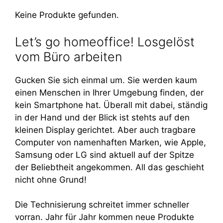
Keine Produkte gefunden.
Let’s go homeoffice! Losgelöst
vom Büro arbeiten
Gucken Sie sich einmal um. Sie werden kaum
einen Menschen in Ihrer Umgebung finden, der
kein Smartphone hat. Überall mit dabei, ständig
in der Hand und der Blick ist stehts auf den
kleinen Display gerichtet. Aber auch tragbare
Computer von namenhaften Marken, wie Apple,
Samsung oder LG sind aktuell auf der Spitze
der Beliebtheit angekommen. All das geschieht
nicht ohne Grund!
Die Technisierung schreitet immer schneller
vorran. Jahr für Jahr kommen neue Produkte