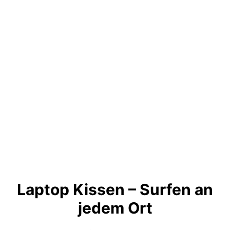
Laptop Kissen – Surfen an
jedem Ort