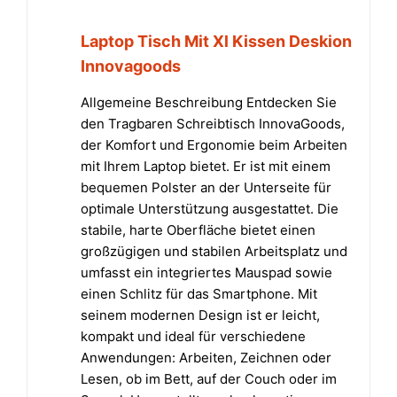
Laptop Tisch Mit Xl Kissen Deskion
Innovagoods
Allgemeine Beschreibung Entdecken Sie
den Tragbaren Schreibtisch InnovaGoods,
der Komfort und Ergonomie beim Arbeiten
mit Ihrem Laptop bietet. Er ist mit einem
bequemen Polster an der Unterseite für
optimale Unterstützung ausgestattet. Die
stabile, harte Oberfläche bietet einen
großzügigen und stabilen Arbeitsplatz und
umfasst ein integriertes Mauspad sowie
einen Schlitz für das Smartphone. Mit
seinem modernen Design ist er leicht,
kompakt und ideal für verschiedene
Anwendungen: Arbeiten, Zeichnen oder
Lesen, ob im Bett, auf der Couch oder im