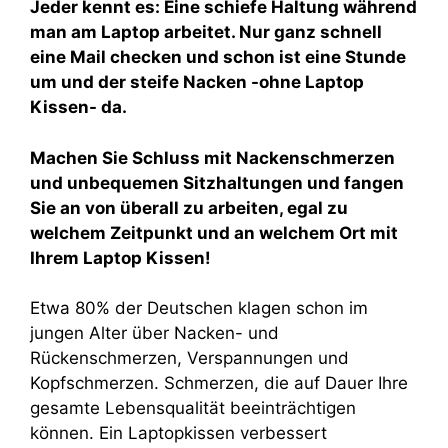
Jeder kennt es: Eine schiefe Haltung während
man am Laptop arbeitet. Nur ganz schnell
eine Mail checken und schon ist eine Stunde
um und der steife Nacken -ohne Laptop
Kissen- da.
Machen Sie Schluss mit Nackenschmerzen
und unbequemen Sitzhaltungen und fangen
Sie an von überall zu arbeiten, egal zu
welchem Zeitpunkt und an welchem Ort mit
Ihrem Laptop Kissen!
Etwa 80% der Deutschen klagen schon im
jungen Alter über Nacken- und
Rückenschmerzen, Verspannungen und
Kopfschmerzen. Schmerzen, die auf Dauer Ihre
gesamte Lebensqualität beeinträchtigen
können. Ein Laptopkissen verbessert