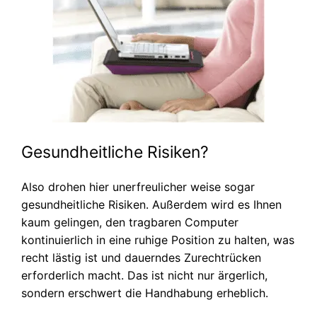
Gesundheitliche Risiken?
Also drohen hier unerfreulicher weise sogar
gesundheitliche Risiken. Außerdem wird es Ihnen
kaum gelingen, den tragbaren Computer
kontinuierlich in eine ruhige Position zu halten, was
recht lästig ist und dauerndes Zurechtrücken
erforderlich macht. Das ist nicht nur ärgerlich,
sondern erschwert die Handhabung erheblich.