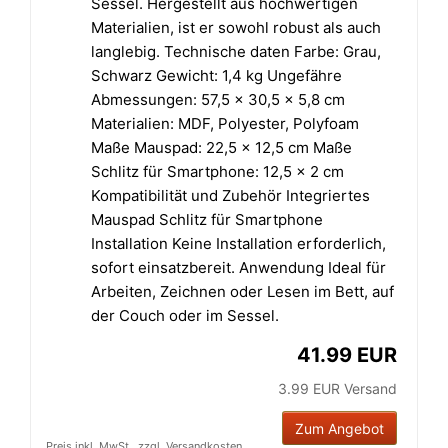
Sessel. Hergestellt aus hochwertigen
Materialien, ist er sowohl robust als auch
langlebig. Technische daten Farbe: Grau,
Schwarz Gewicht: 1,4 kg Ungefähre
Abmessungen: 57,5 x 30,5 x 5,8 cm
Materialien: MDF, Polyester, Polyfoam
Maße Mauspad: 22,5 x 12,5 cm Maße
Schlitz für Smartphone: 12,5 x 2 cm
Kompatibilität und Zubehör Integriertes
Mauspad Schlitz für Smartphone
Installation Keine Installation erforderlich,
sofort einsatzbereit. Anwendung Ideal für
Arbeiten, Zeichnen oder Lesen im Bett, auf
der Couch oder im Sessel.
41.99 EUR
3.99 EUR Versand
Zum Angebot
Preis inkl. MwSt., zzgl. Versandkosten