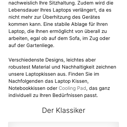
nachweislich Ihre Sitzhaltung. Zudem wird die
Lebensdauer Ihres Laptops verlängert, da es
nicht mehr zur Überhitzung des Gerätes
kommen kann. Eine stabile Ablage für Ihren
Laptop, die Ihnen ermöglicht von überall zu
arbeiten, egal ob auf dem Sofa, im Zug oder
auf der Gartenliege.
Verschiedenste Designs, leichtes aber
robustest Material und Nachhaltigkeit zeichnen
unsere Laptopkissen aus. Finden Sie im
Nachfolgenden das Laptop Kissen,
Notebookkissen oder
Cooling Pad
, das ganz
individuell zu Ihren Bedürfnissen passt.
Der Klassiker