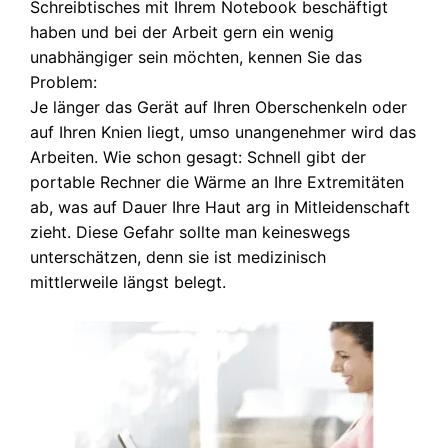
Schreibtisches mit Ihrem Notebook beschäftigt
haben und bei der Arbeit gern ein wenig
unabhängiger sein möchten, kennen Sie das
Problem:
Je länger das Gerät auf Ihren Oberschenkeln oder
auf Ihren Knien liegt, umso unangenehmer wird das
Arbeiten. Wie schon gesagt: Schnell gibt der
portable Rechner die Wärme an Ihre Extremitäten
ab, was auf Dauer Ihre Haut arg in Mitleidenschaft
zieht. Diese Gefahr sollte man keineswegs
unterschätzen, denn sie ist medizinisch
mittlerweile längst belegt.