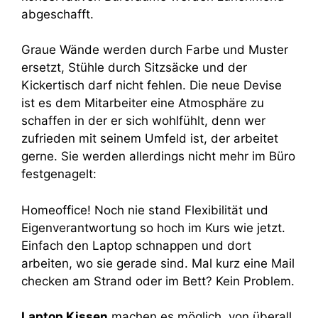
abgeschafft.
Graue Wände werden durch Farbe und Muster
ersetzt, Stühle durch Sitzsäcke und der
Kickertisch darf nicht fehlen. Die neue Devise
ist es dem Mitarbeiter eine Atmosphäre zu
schaffen in der er sich wohlfühlt, denn wer
zufrieden mit seinem Umfeld ist, der arbeitet
gerne. Sie werden allerdings nicht mehr im Büro
festgenagelt:
Homeoffice! Noch nie stand Flexibilität und
Eigenverantwortung so hoch im Kurs wie jetzt.
Einfach den Laptop schnappen und dort
arbeiten, wo sie gerade sind. Mal kurz eine Mail
checken am Strand oder im Bett? Kein Problem.
Laptop Kissen
machen es möglich, von überall