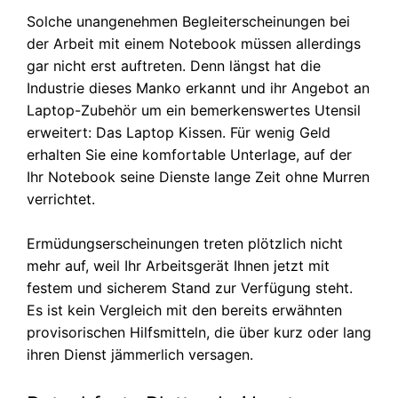
Solche unangenehmen Begleiterscheinungen bei
der Arbeit mit einem Notebook müssen allerdings
gar nicht erst auftreten. Denn längst hat die
Industrie dieses Manko erkannt und ihr Angebot an
Laptop-Zubehör um ein bemerkenswertes Utensil
erweitert: Das Laptop Kissen. Für wenig Geld
erhalten Sie eine komfortable Unterlage, auf der
Ihr Notebook seine Dienste lange Zeit ohne Murren
verrichtet.
Ermüdungserscheinungen treten plötzlich nicht
mehr auf, weil Ihr Arbeitsgerät Ihnen jetzt mit
festem und sicherem Stand zur Verfügung steht.
Es ist kein Vergleich mit den bereits erwähnten
provisorischen Hilfsmitteln, die über kurz oder lang
ihren Dienst jämmerlich versagen.