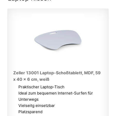
Zeller 13001 Laptop-Schoßtablett, MDF, 59
x 40 x 6 cm, weiß
Praktischer Laptop-Tisch
Ideal zum bequemen Internet-Surfen für
Unterwegs
Vielseitg einsetzbar
Platzsparend