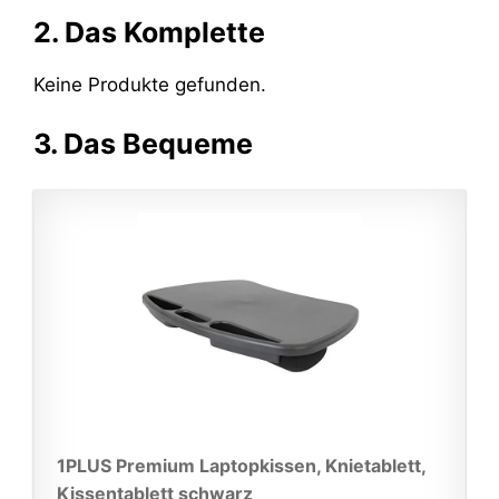
2. Das Komplette
Keine Produkte gefunden.
3. Das Bequeme
1PLUS Premium Laptopkissen, Knietablett,
Kissentablett schwarz