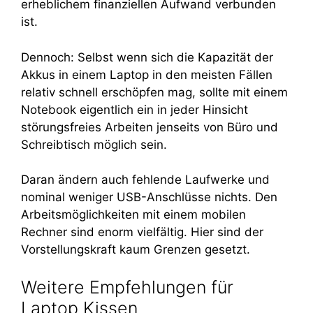
erheblichem finanziellen Aufwand verbunden
ist.
Dennoch: Selbst wenn sich die Kapazität der
Akkus in einem Laptop in den meisten Fällen
relativ schnell erschöpfen mag, sollte mit einem
Notebook eigentlich ein in jeder Hinsicht
störungsfreies Arbeiten jenseits von Büro und
Schreibtisch möglich sein.
Daran ändern auch fehlende Laufwerke und
nominal weniger USB-Anschlüsse nichts. Den
Arbeitsmöglichkeiten mit einem mobilen
Rechner sind enorm vielfältig. Hier sind der
Vorstellungskraft kaum Grenzen gesetzt.
Weitere Empfehlungen für
Laptop Kissen