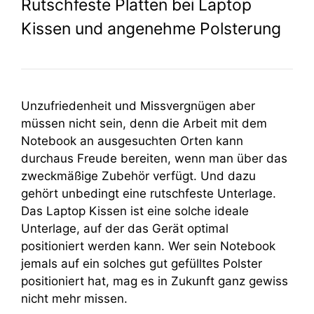
Rutschfeste Platten bei Laptop
Kissen und angenehme Polsterung
Unzufriedenheit und Missvergnügen aber
müssen nicht sein, denn die Arbeit mit dem
Notebook an ausgesuchten Orten kann
durchaus Freude bereiten, wenn man über das
zweckmäßige Zubehör verfügt. Und dazu
gehört unbedingt eine rutschfeste Unterlage.
Das Laptop Kissen ist eine solche ideale
Unterlage, auf der das Gerät optimal
positioniert werden kann. Wer sein Notebook
jemals auf ein solches gut gefülltes Polster
positioniert hat, mag es in Zukunft ganz gewiss
nicht mehr missen.