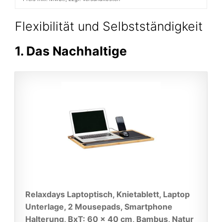
Flexibilität und Selbstständigkeit
1. Das Nachhaltige
Relaxdays Laptoptisch, Knietablett, Laptop
Unterlage, 2 Mousepads, Smartphone
Halterung, BxT: 60 x 40 cm, Bambus, Natur