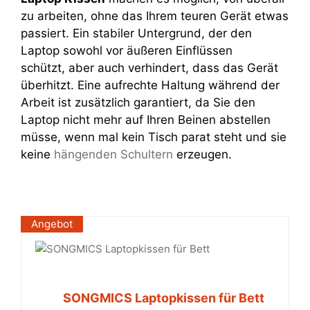
zu arbeiten, ohne das Ihrem teuren Gerät etwas
passiert. Ein stabiler Untergrund, der den
Laptop sowohl vor äußeren Einflüssen
schützt, aber auch verhindert, dass das Gerät
überhitzt. Eine aufrechte Haltung während der
Arbeit ist zusätzlich garantiert, da Sie den
Laptop nicht mehr auf Ihren Beinen abstellen
müsse, wenn mal kein Tisch parat steht und sie
keine
hängenden Schultern
erzeugen.
Angebot
SONGMICS Laptopkissen für Bett