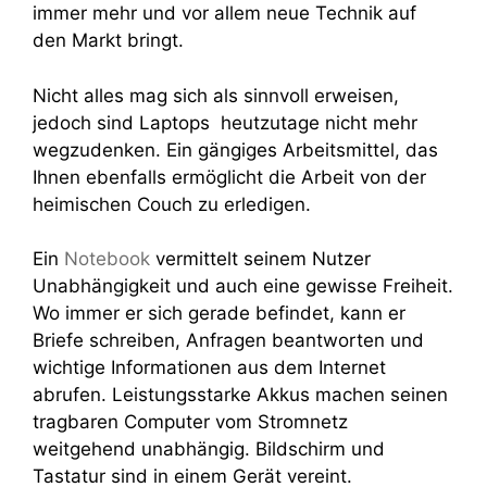
immer mehr und vor allem neue Technik auf
den Markt bringt.
Nicht alles mag sich als sinnvoll erweisen,
jedoch sind Laptops heutzutage nicht mehr
wegzudenken. Ein gängiges Arbeitsmittel, das
Ihnen ebenfalls ermöglicht die Arbeit von der
heimischen Couch zu erledigen.
Ein
Notebook
vermittelt seinem Nutzer
Unabhängigkeit und auch eine gewisse Freiheit.
Wo immer er sich gerade befindet, kann er
Briefe schreiben, Anfragen beantworten und
wichtige Informationen aus dem Internet
abrufen. Leistungsstarke Akkus machen seinen
tragbaren Computer vom Stromnetz
weitgehend unabhängig. Bildschirm und
Tastatur sind in einem Gerät vereint.