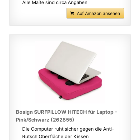
Alle Maße sind circa Angaben
Auf Amazon ansehen
Bosign SURFPILLOW HITECH für Laptop –
Pink/Schwarz (262855)
Die Computer ruht sicher gegen die Anti-
Rutsch Oberfläche der Kissen