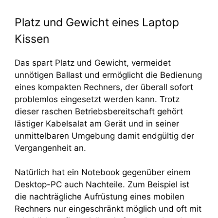
Platz und Gewicht eines Laptop
Kissen
Das spart Platz und Gewicht, vermeidet
unnötigen Ballast und ermöglicht die Bedienung
eines kompakten Rechners, der überall sofort
problemlos eingesetzt werden kann. Trotz
dieser raschen Betriebsbereitschaft gehört
lästiger Kabelsalat am Gerät und in seiner
unmittelbaren Umgebung damit endgültig der
Vergangenheit an.
Natürlich hat ein Notebook gegenüber einem
Desktop-PC auch Nachteile. Zum Beispiel ist
die nachträgliche Aufrüstung eines mobilen
Rechners nur eingeschränkt möglich und oft mit