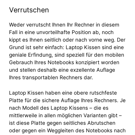
Verrutschen
Weder verrutscht Ihnen Ihr Rechner in diesem
Fall in eine unvorteilhafte Position ab, noch
kippt es Ihnen seitlich oder nach vorne weg. Der
Grund ist sehr einfach: Laptop Kissen sind eine
geniale Erfindung, sind speziell für den mobilen
Gebrauch Ihres Notebooks konzipiert worden
und stellen deshalb eine exzellente Auflage
Ihres transportablen Rechners dar.
Laptop Kissen haben eine obere rutschfeste
Platte für die sichere Auflage Ihres Rechners. Je
nach Modell des Laptop Kissens – die es
mittlerweile in allen möglichen Varianten gibt –
ist diese Platte gegen seitliches Abrutschen
oder gegen ein Weggleiten des Notebooks nach