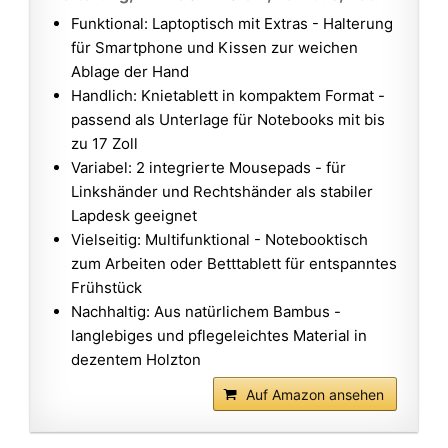
Funktional: Laptoptisch mit Extras - Halterung
für Smartphone und Kissen zur weichen
Ablage der Hand
Handlich: Knietablett in kompaktem Format -
passend als Unterlage für Notebooks mit bis
zu 17 Zoll
Variabel: 2 integrierte Mousepads - für
Linkshänder und Rechtshänder als stabiler
Lapdesk geeignet
Vielseitig: Multifunktional - Notebooktisch
zum Arbeiten oder Betttablett für entspanntes
Frühstück
Nachhaltig: Aus natürlichem Bambus -
langlebiges und pflegeleichtes Material in
dezentem Holzton
Auf Amazon ansehen