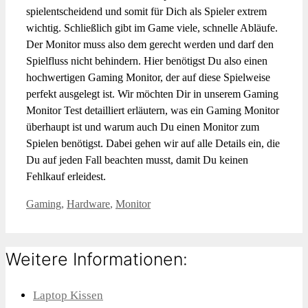
spielentscheidend und somit für Dich als Spieler extrem
wichtig. Schließlich gibt im Game viele, schnelle Abläufe.
Der Monitor muss also dem gerecht werden und darf den
Spielfluss nicht behindern. Hier benötigst Du also einen
hochwertigen Gaming Monitor, der auf diese Spielweise
perfekt ausgelegt ist. Wir möchten Dir in unserem Gaming
Monitor Test detailliert erläutern, was ein Gaming Monitor
überhaupt ist und warum auch Du einen Monitor zum
Spielen benötigst. Dabei gehen wir auf alle Details ein, die
Du auf jeden Fall beachten musst, damit Du keinen
Fehlkauf erleidest.
Kategorien
Gaming
,
Hardware
,
Monitor
Weitere Informationen:
Laptop Kissen