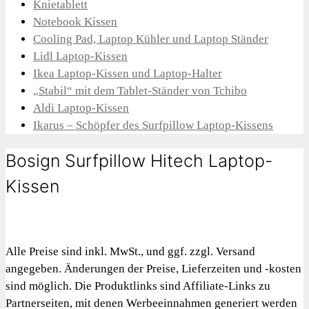
Knietablett
Notebook Kissen
Cooling Pad, Laptop Kühler und Laptop Ständer
Lidl Laptop-Kissen
Ikea Laptop-Kissen und Laptop-Halter
„Stabil“ mit dem Tablet-Ständer von Tchibo
Aldi Laptop-Kissen
Ikarus – Schöpfer des Surfpillow Laptop-Kissens
Bosign Surfpillow Hitech Laptop-
Kissen
Alle Preise sind inkl. MwSt., und ggf. zzgl. Versand
angegeben. Änderungen der Preise, Lieferzeiten und -kosten
sind möglich. Die Produktlinks sind Affiliate-Links zu
Partnerseiten, mit denen Werbeeinnahmen generiert werden